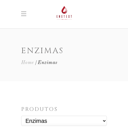
ENZIMAS
Home
Enzimas
PRODUTOS