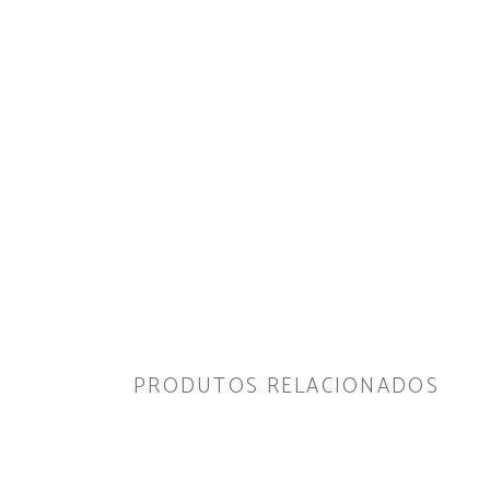
PRODUTOS RELACIONADOS