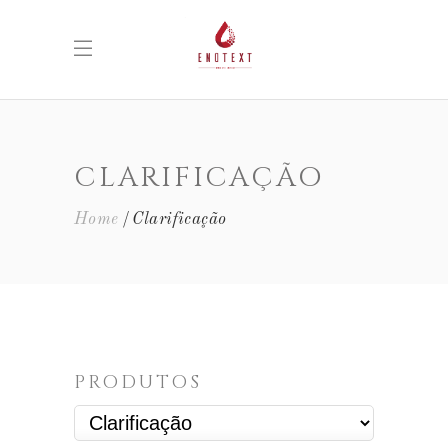
CLARIFICAÇÃO
Home
Clarificação
PRODUTOS