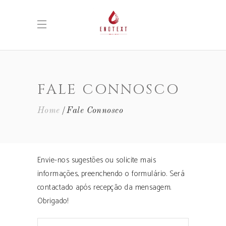
FALE CONNOSCO
Home
Fale Connosco
Envie-nos sugestões ou solicite mais
informações, preenchendo o formulário. Será
contactado após recepção da mensagem.
Obrigado!