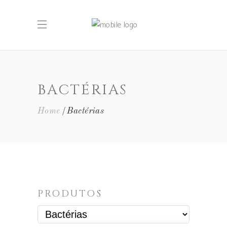
BACTÉRIAS
Home
Bactérias
PRODUTOS