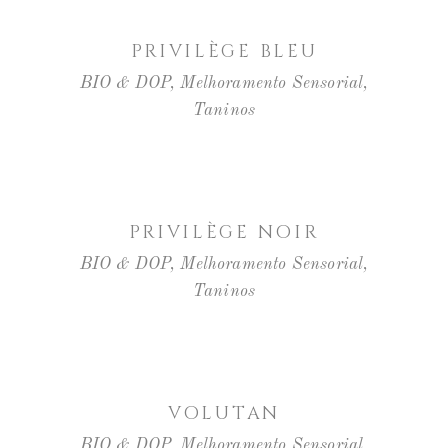
LER MAIS
PRIVILÈGE BLEU
BIO & DOP
,
Melhoramento Sensorial
,
Taninos
LER MAIS
PRIVILÈGE NOIR
BIO & DOP
,
Melhoramento Sensorial
,
Taninos
LER MAIS
VOLUTAN
BIO & DOP
,
Melhoramento Sensorial
,