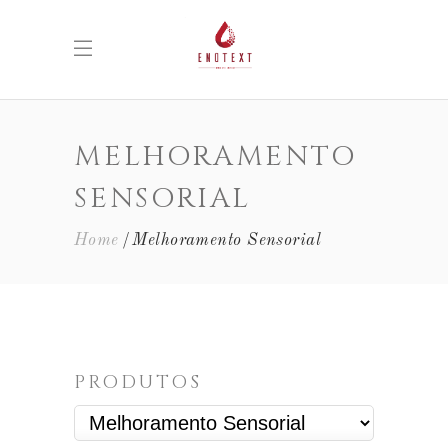
MELHORAMENTO
SENSORIAL
Home
Melhoramento Sensorial
PRODUTOS