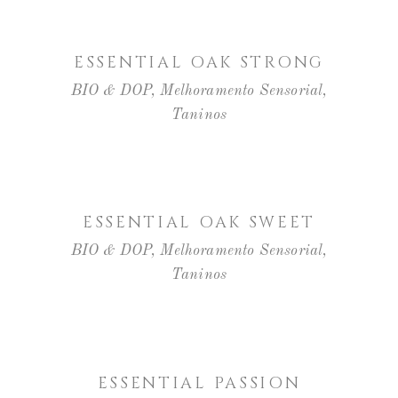
LER MAIS
ESSENTIAL OAK STRONG
BIO & DOP
,
Melhoramento Sensorial
,
Taninos
LER MAIS
ESSENTIAL OAK SWEET
BIO & DOP
,
Melhoramento Sensorial
,
Taninos
LER MAIS
ESSENTIAL PASSION