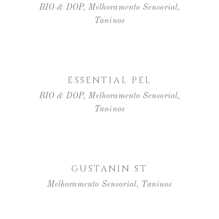
BIO & DOP
,
Melhoramento Sensorial
,
Taninos
LER MAIS
ESSENTIAL PEL
BIO & DOP
,
Melhoramento Sensorial
,
Taninos
LER MAIS
GUSTANIN ST
Melhoramento Sensorial
,
Taninos