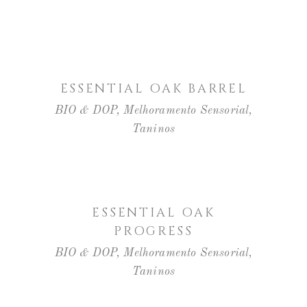
LER MAIS
ESSENTIAL OAK BARREL
BIO & DOP
,
Melhoramento Sensorial
,
Taninos
LER MAIS
ESSENTIAL OAK
PROGRESS
BIO & DOP
,
Melhoramento Sensorial
,
Taninos