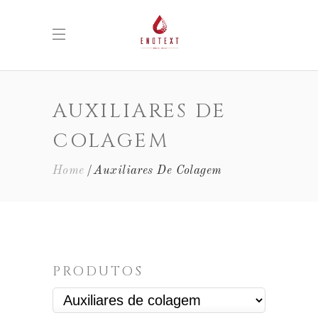
AUXILIARES DE
COLAGEM
Home
Auxiliares De Colagem
PRODUTOS