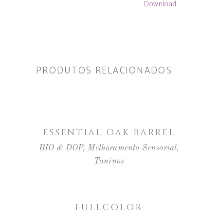
Download
PRODUTOS RELACIONADOS
LER MAIS
ESSENTIAL OAK BARREL
BIO & DOP
,
Melhoramento Sensorial
,
Taninos
LER MAIS
FULLCOLOR