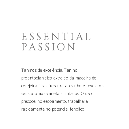
ESSENTIAL
PASSION
Taninos de excelência. Tanino
proantocianídico extraído da madeira de
cerejeira. Traz frescura ao vinho e revela os
seus aromas varietais frutados. O uso
precoce, no escoamento, trabalhará
rapidamente no potencial fenólico.