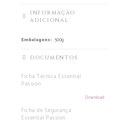
INFORMAÇÃO
ADICIONAL
Embalagens:
500g
DOCUMENTOS
Ficha Técnica Essential
Passion
Download
Ficha de Segurança
Essential Passion