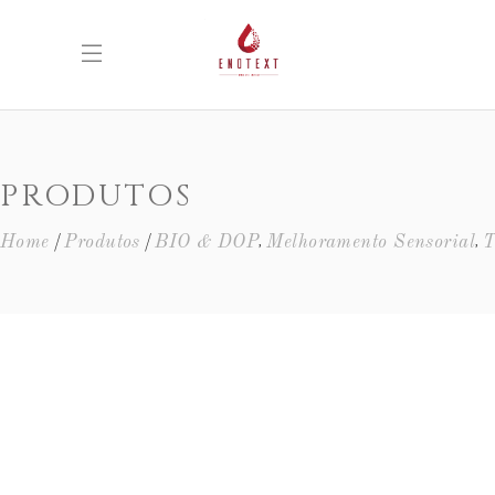
PRODUTOS
,
,
Home
Produtos
BIO & DOP
Melhoramento Sensorial
T