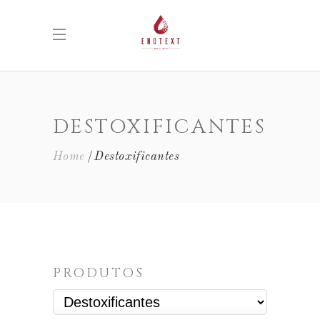
DESTOXIFICANTES
Home
Destoxificantes
PRODUTOS