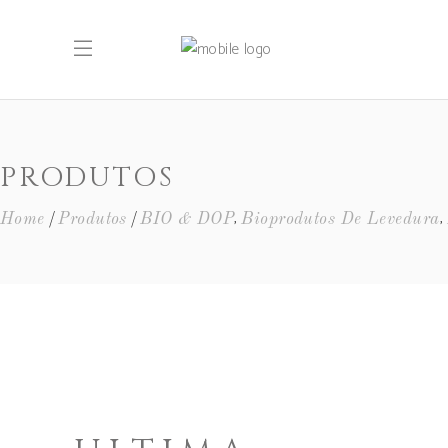
PRODUTOS
,
,
Home
Produtos
BIO & DOP
Bioprodutos De Levedura