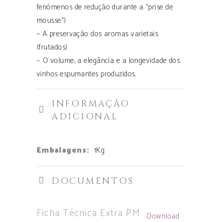
fenómenos de redução durante a “prise de
mousse”)
– A preservação dos aromas varietais
(frutados)
– O volume, a elegância e a longevidade dos
vinhos espumantes produzidos.
INFORMAÇÃO
ADICIONAL
Embalagens:
1Kg
DOCUMENTOS
Ficha Técnica Extra PM
Download