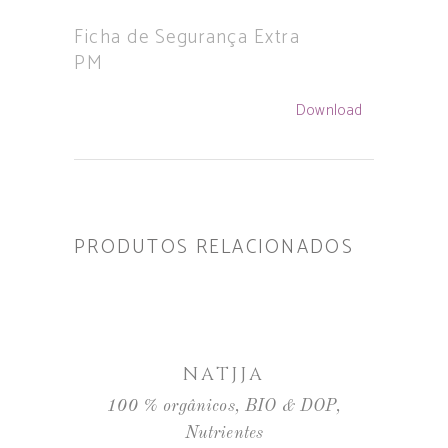
Ficha de Segurança Extra
PM
Download
PRODUTOS RELACIONADOS
LER MAIS
NATJJA
100 % orgânicos
,
BIO & DOP
,
Nutrientes