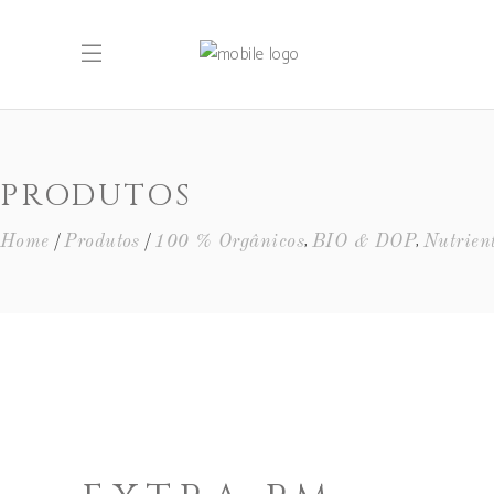
PRODUTOS
,
,
Home
Produtos
100 % Orgânicos
BIO & DOP
Nutrien