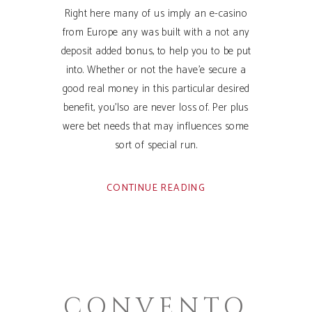
Right here many of us imply an e-casino
from Europe any was built with a not any
deposit added bonus, to help you to be put
into. Whether or not the have’e secure a
good real money in this particular desired
benefit, you’lso are never loss of. Per plus
were bet needs that may influences some
sort of special run.
CONTINUE READING
CONVENTO