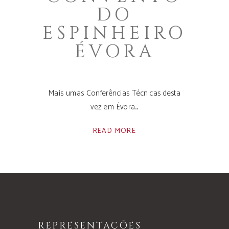
DO
ESPINHEIRO
ÉVORA
Mais umas Conferências Técnicas desta
vez em Évora.
READ MORE
REPRESENTAÇÕES