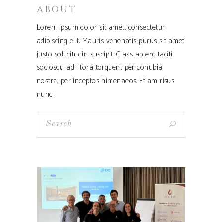
ABOUT
Lorem ipsum dolor sit amet, consectetur
adipiscing elit. Mauris venenatis purus sit amet
justo sollicitudin suscipit. Class aptent taciti
sociosqu ad litora torquent per conubia
nostra, per inceptos himenaeos. Etiam risus
nunc.