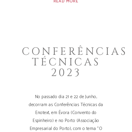
READ MORE
CONFERÊNCIAS
TÉCNICAS
2023
No passado dia 21 e 22 de Junho,
decorram as Conferências Técnicas da
Enotext, em Évora (Convento do
Espinheiro) e no Porto (Associação
Empresarial do Porto), com o tema "O