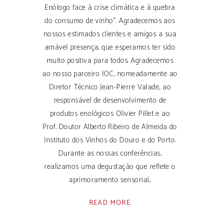
Enólogo face à crise climática e à quebra
do consumo de vinho". Agradecemos aos
nossos estimados clientes e amigos a sua
amável presença, que esperamos ter sido
muito positiva para todos. Agradecemos
ao nosso parceiro IOC, nomeadamente ao
Diretor Técnico Jean-Pierre Valade, ao
responsável de desenvolvimento de
produtos enológicos Olivier Pillet e ao
Prof. Doutor Alberto Ribeiro de Almeida do
Instituto dos Vinhos do Douro e do Porto.
Durante as nossas conferências,
realizamos uma degustação que reflete o
aprimoramento sensorial
READ MORE