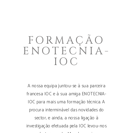
FORMAÇÃO
ENOTECNIA-
IOC
A nossa equipa juntou-se à sua parceira
francesa IOC e à sua amiga ENOTECNIA-
IOC para mais uma formação técnica. A
procura interminável das novidades do
sector, e ainda, a nossa ligação à
investigação efetuada pela IOC levou-nos