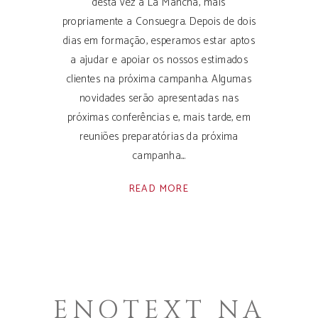
desta vez a La Mancha, mais
propriamente a Consuegra. Depois de dois
dias em formação, esperamos estar aptos
a ajudar e apoiar os nossos estimados
clientes na próxima campanha. Algumas
novidades serão apresentadas nas
próximas conferências e, mais tarde, em
reuniões preparatórias da próxima
campanha.
READ MORE
ENOTEXT NA