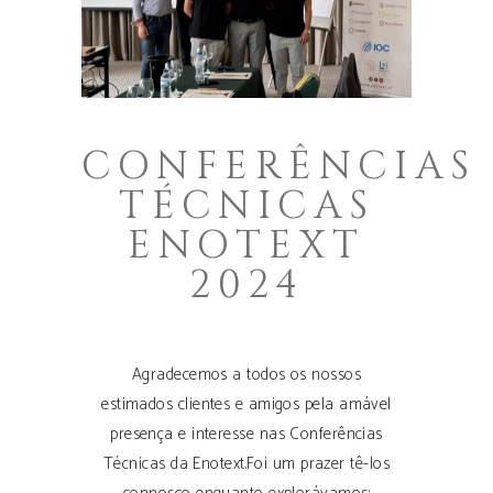
CONFERÊNCIAS
TÉCNICAS
ENOTEXT
2024
Agradecemos a todos os nossos
estimados clientes e amigos pela amável
presença e interesse nas Conferências
Técnicas da Enotext.Foi um prazer tê-los