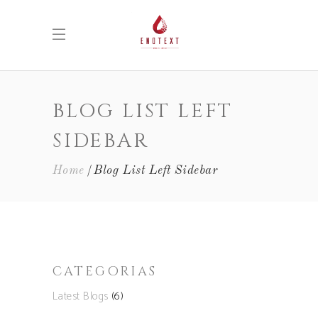
BLOG LIST LEFT
SIDEBAR
Home
Blog List Left Sidebar
CATEGORIAS
Latest Blogs
(6)