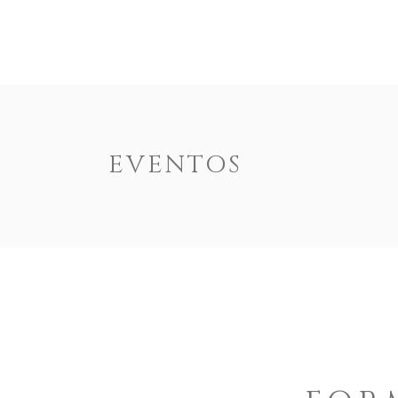
ENOTEXT
EMPRESA
PRODUTOS
DOCUM
EVENTOS