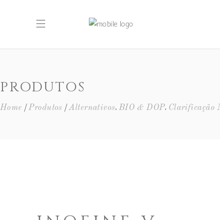
PRODUTOS
,
,
Home
Produtos
Alternativos
BIO & DOP
Clarificação