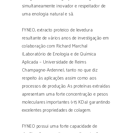
simultaneamente inovador e respeitador de
uma enologia natural e sã.
FYNEO, extracto proteico de levedura
resultante de vários anos de investigação em
colaboração com Richard Marchal
(Laboratório de Enologia e de Química
Aplicada – Universidade de Reims
Champagne-Ardenne), tanto no que diz
respeito às aplicações assim como aos
processos de produção. As proteínas extraídas
apresentam uma forte concentração e pesos
moleculares importantes (>15 KDa) garantindo
excelentes propriedades de colagem.
FYNEO possui uma forte capacidade de