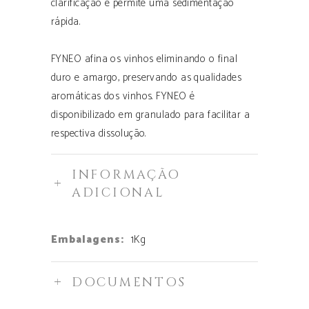
clarificação e permite uma sedimentação
rápida.
FYNEO afina os vinhos eliminando o final
duro e amargo, preservando as qualidades
aromáticas dos vinhos. FYNEO é
disponibilizado em granulado para facilitar a
respectiva dissolução.
INFORMAÇÃO
ADICIONAL
Embalagens:
1Kg
DOCUMENTOS