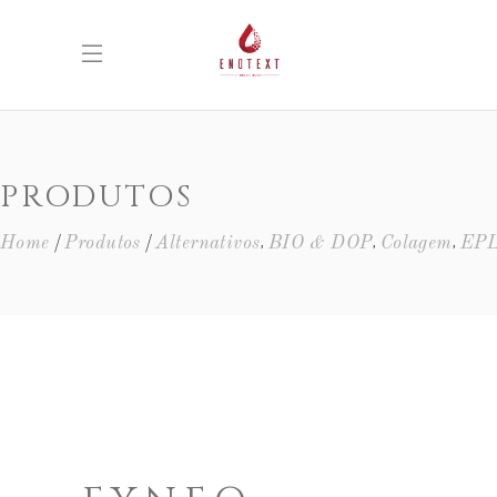
PRODUTOS
,
,
,
Home
Produtos
Alternativos
BIO & DOP
Colagem
EP