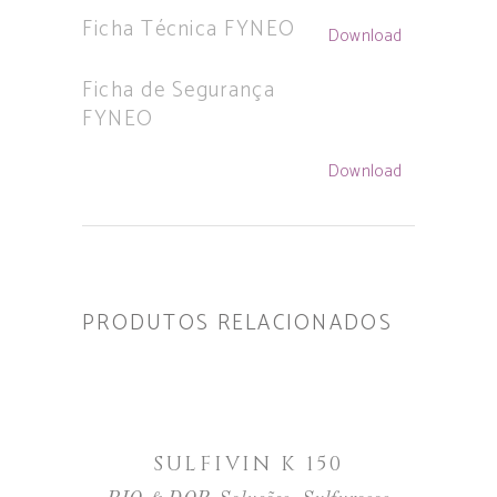
Ficha Técnica FYNEO
Download
Ficha de Segurança
FYNEO
Download
PRODUTOS RELACIONADOS
LER MAIS
SULFIVIN K 150