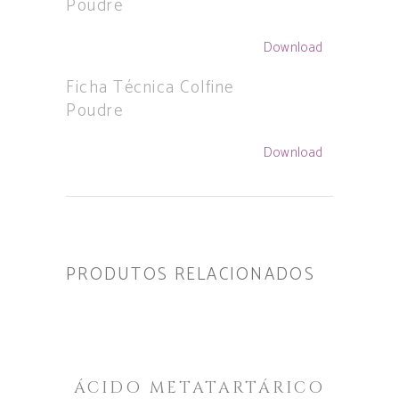
Poudre
Download
Ficha Técnica Colfine
Poudre
Download
PRODUTOS RELACIONADOS
LER MAIS
ÁCIDO METATARTÁRICO