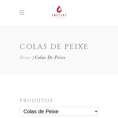
COLAS DE PEIXE
Home
Colas De Peixe
PRODUTOS