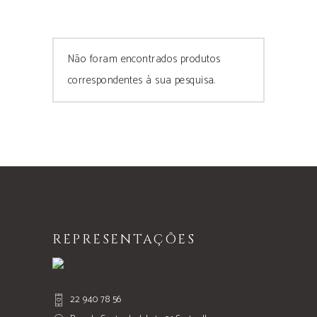
Não foram encontrados produtos
correspondentes à sua pesquisa.
REPRESENTAÇÕES
22 940 78 56