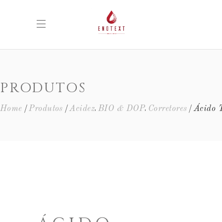
PRODUTOS
,
,
Home
Produtos
Acidez
BIO & DOP
Corretores
Ácido 