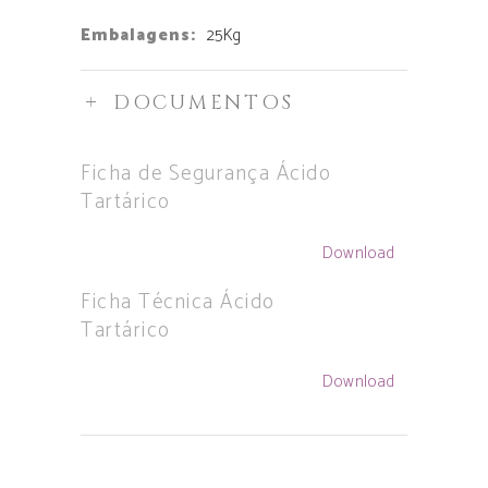
Embalagens:
25Kg
DOCUMENTOS
Ficha de Segurança Ácido
Tartárico
Download
Ficha Técnica Ácido
Tartárico
Download