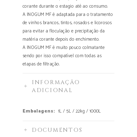
corante durante o estagio até ao consumo.
A INOGUM MF é adaptada para o tratamento
de vinhos brancos, tintos, rosados e licorosos
para evitar a floculação e precipitação da
matéria corante depois do enchimento.
A INOGUM MF é muito pouco colmatante
sendo por isso compatível com todas as
etapas de filtração.
INFORMAÇÃO
ADICIONAL
Embalagens:
1L / 5L / 22kg / 1000L
DOCUMENTOS