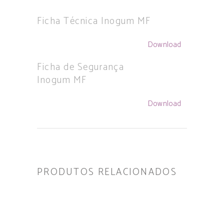
Ficha Técnica Inogum MF
Download
Ficha de Segurança
Inogum MF
Download
PRODUTOS RELACIONADOS
LER MAIS