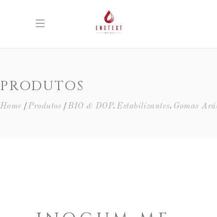
PRODUTOS
,
,
Home
Produtos
BIO & DOP
Estabilizantes
Gomas Ará