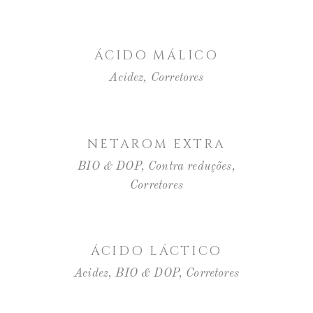
LER MAIS
ÁCIDO MÁLICO
Acidez
,
Corretores
LER MAIS
NETAROM EXTRA
BIO & DOP
,
Contra reduções
,
Corretores
LER MAIS
ÁCIDO LÁCTICO
Acidez
,
BIO & DOP
,
Corretores