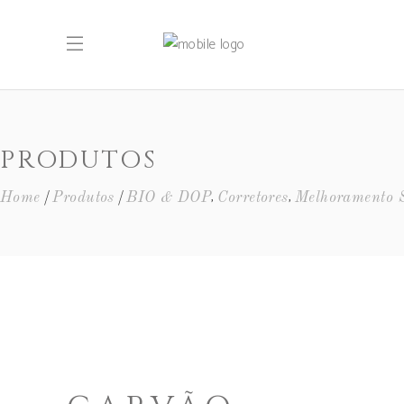
PRODUTOS
,
,
Home
Produtos
BIO & DOP
Corretores
Melhoramento S