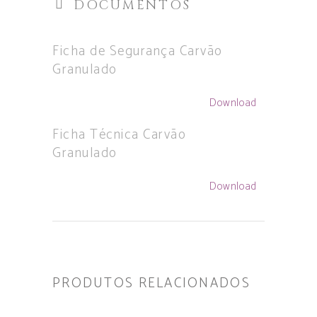
DOCUMENTOS
Ficha de Segurança Carvão
Granulado
Download
Ficha Técnica Carvão
Granulado
Download
PRODUTOS RELACIONADOS