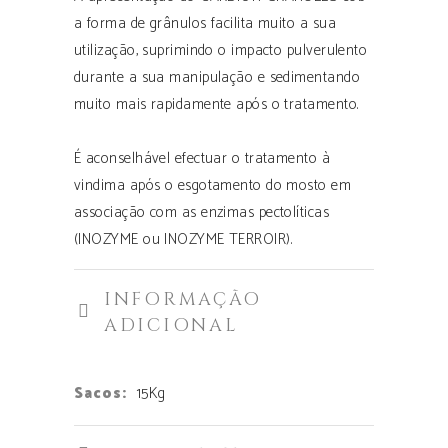
a forma de grânulos facilita muito a sua
utilização, suprimindo o impacto pulverulento
durante a sua manipulação e sedimentando
muito mais rapidamente após o tratamento.
É aconselhável efectuar o tratamento à
vindima após o esgotamento do mosto em
associação com as enzimas pectolíticas
(INOZYME ou INOZYME TERROIR).
INFORMAÇÃO
ADICIONAL
Sacos:
15Kg