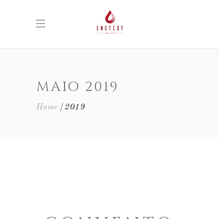
MAIO 2019
Home
2019