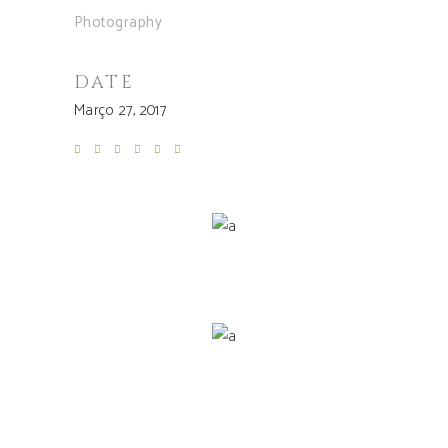
Photography
DATE
Março 27, 2017