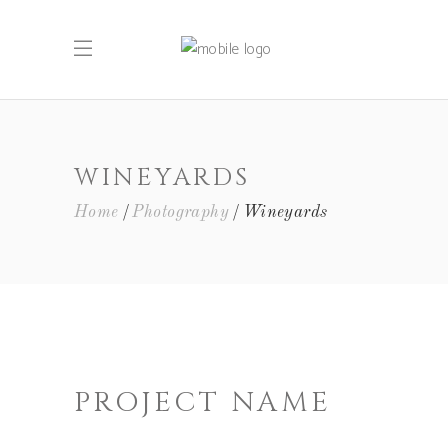
WINEYARDS
Home
Photography
Wineyards
PROJECT NAME