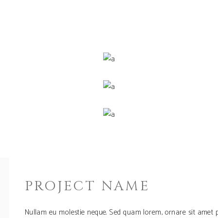
PROJECT NAME
Nullam eu molestie neque. Sed quam lorem, ornare sit amet p