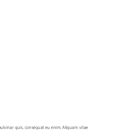
ulvinar quis, consequat eu enim. Aliquam vitae