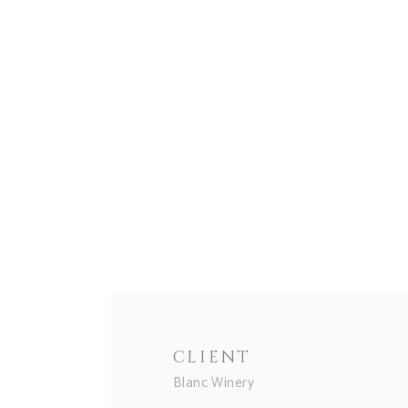
CLIENT
Blanc Winery