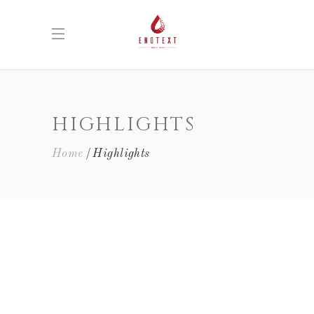
HIGHLIGHTS
Home
Highlights