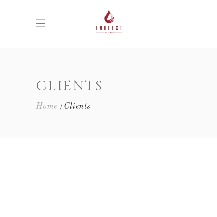
CLIENTS
Home
Clients