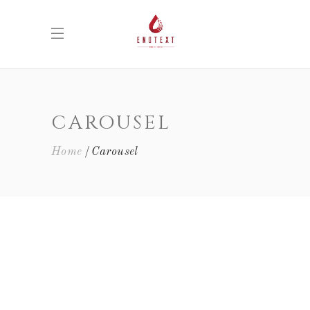
CAROUSEL
Home
Carousel