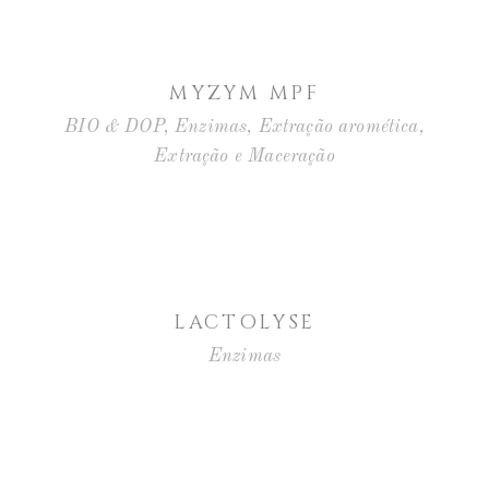
MYZYM MPF
BIO & DOP
,
Enzimas
,
Extração aromética
,
Extração e Maceração
LACTOLYSE
Enzimas