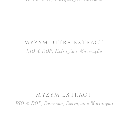
MYZYM ULTRA EXTRACT
BIO & DOP
,
Extração e Maceração
MYZYM EXTRACT
BIO & DOP
,
Enzimas
,
Extração e Maceração