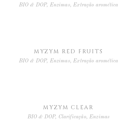
BIO & DOP
,
Enzimas
,
Extração aromética
MYZYM RED FRUITS
BIO & DOP
,
Enzimas
,
Extração aromética
MYZYM CLEAR
BIO & DOP
,
Clarificação
,
Enzimas