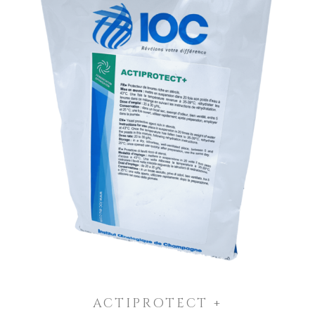
ACTIPROTECT +