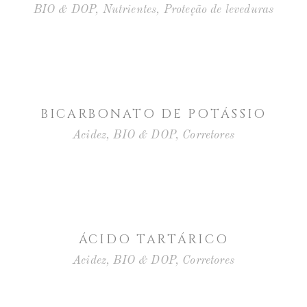
BIO & DOP
,
Nutrientes
,
Proteção de leveduras
BICARBONATO DE POTÁSSIO
Acidez
,
BIO & DOP
,
Corretores
ÁCIDO TARTÁRICO
Acidez
,
BIO & DOP
,
Corretores