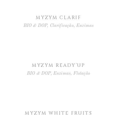
MYZYM CLARIF
BIO & DOP
,
Clarificação
,
Enzimas
MYZYM READY’UP
BIO & DOP
,
Enzimas
,
Flotação
MYZYM WHITE FRUITS