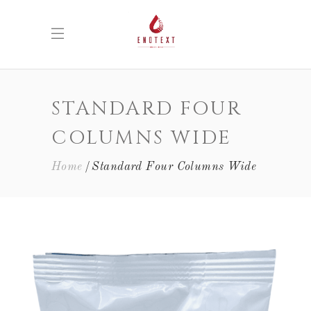
STANDARD FOUR
COLUMNS WIDE
Home
Standard Four Columns Wide